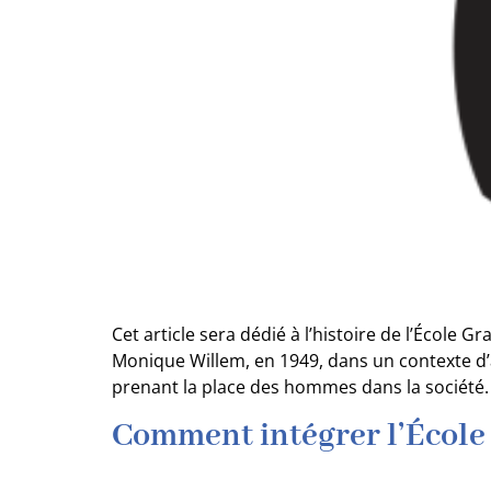
Cet article sera dédié à l’histoire de l’École
Monique Willem, en 1949, dans un contexte d’ap
prenant la place des hommes dans la société.
Comment intégrer l’École