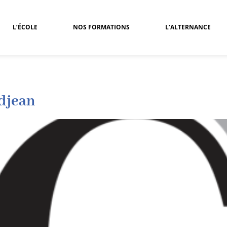
L’ÉCOLE
NOS FORMATIONS
L’ALTERNANCE
ndjean