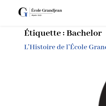
Étiquette :
Bachelor
L’Histoire de l’École Gra