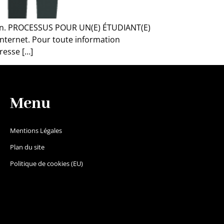
ndjean. PROCESSUS POUR UN(E) ÉTUDIANT(E)
internet. Pour toute information
resse […]
Menu
Mentions Légales
Plan du site
Politique de cookies (EU)