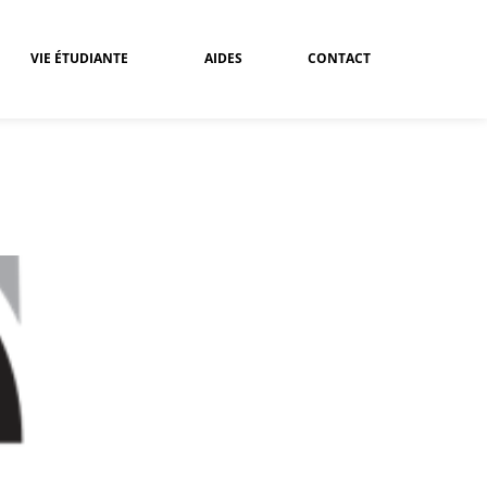
VIE ÉTUDIANTE
AIDES
CONTACT