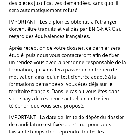
des pièces justificatives demandées, sans quoi il
sera automatiquement refusé.
IMPORTANT : Les diplômes obtenus à l’étranger
doivent être traduits et validés par ENIC-NARIC au
regard des équivalences françaises.
Après réception de votre dossier, ce dernier sera
étudié, puis nous vous contacteront afin de fixer
un rendez-vous avec la personne responsable de la
formation, qui vous fera passer un entretien de
motivation ainsi qu’un test d’entrée adapté à la
formations demandée si vous êtes déjà sur le
territoire français. Dans le cas ou vous êtes dans
votre pays de résidence actuel, un entretien
téléphonique vous sera proposé.
IMPORTANT : La date de limite de dépôt du dossier
de candidature est fixée au 31 mai pour vous
laisser le temps d’entreprendre toutes les