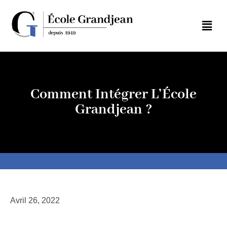
Comment Intégrer L’École
Grandjean ?
Avril 26, 2022