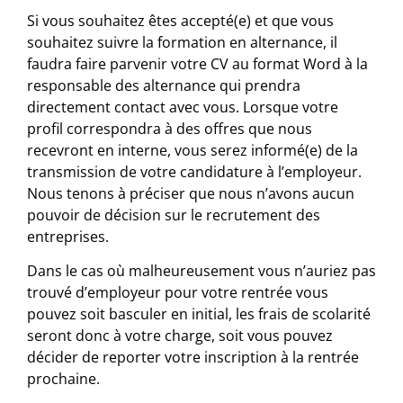
Si vous souhaitez êtes accepté(e) et que vous
souhaitez suivre la formation en alternance, il
faudra faire parvenir votre CV au format Word à la
responsable des alternance qui prendra
directement contact avec vous. Lorsque votre
profil correspondra à des offres que nous
recevront en interne, vous serez informé(e) de la
transmission de votre candidature à l’employeur.
Nous tenons à préciser que nous n’avons aucun
pouvoir de décision sur le recrutement des
entreprises.
Dans le cas où malheureusement vous n’auriez pas
trouvé d’employeur pour votre rentrée vous
pouvez soit basculer en initial, les frais de scolarité
seront donc à votre charge, soit vous pouvez
décider de reporter votre inscription à la rentrée
prochaine.