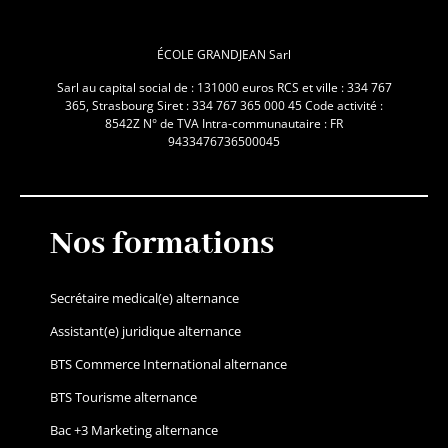
ÉCOLE GRANDJEAN Sarl
Sarl au capital social de : 131000 euros RCS et ville : 334 767
365, Strasbourg Siret : 334 767 365 000 45 Code activité :
8542Z N° de TVA Intra-communautaire : FR
9433476736500045
Nos formations
Secrétaire medical(e) alternance
Assistant(e) juridique alternance
BTS Commerce International alternance
BTS Tourisme alternance
Bac +3 Marketing alternance