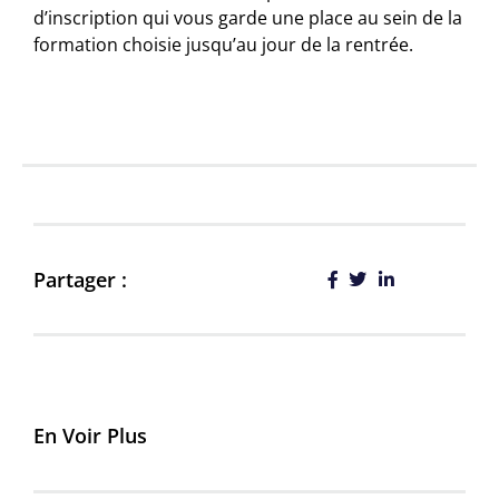
d’inscription qui vous garde une place au sein de la
formation choisie jusqu’au jour de la rentrée.
Partager :
En Voir Plus