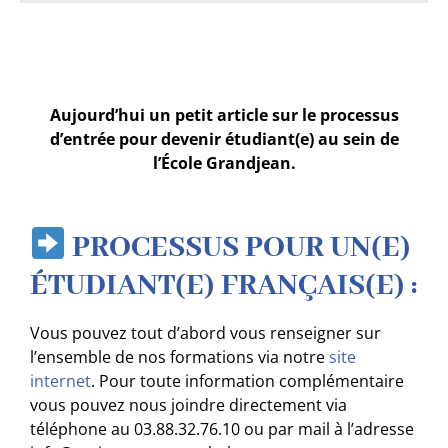
Aujourd’hui un petit article sur le processus
d’entrée pour devenir étudiant(e) au sein de
l’École Grandjean.
PROCESSUS POUR UN(E)
ÉTUDIANT(E) FRANÇAIS(E) :
Vous pouvez tout d’abord vous renseigner sur
l’ensemble de nos formations via notre
site
internet
.
Pour toute information complémentaire
vous pouvez nous joindre directement via
téléphone au 03.88.32.76.10 ou par mail à l’adresse