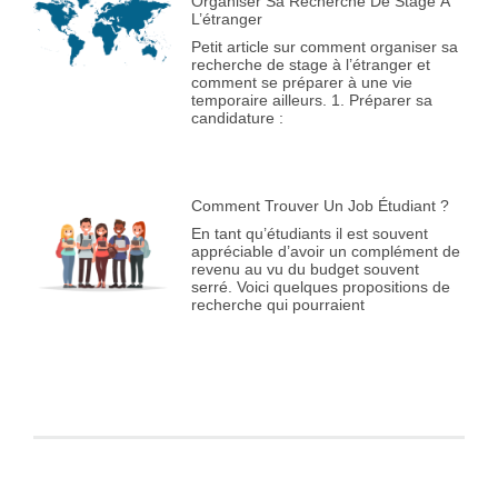
Organiser Sa Recherche De Stage À
L’étranger
Petit article sur comment organiser sa
recherche de stage à l’étranger et
comment se préparer à une vie
temporaire ailleurs. 1. Préparer sa
candidature :
Comment Trouver Un Job Étudiant ?
En tant qu’étudiants il est souvent
appréciable d’avoir un complément de
revenu au vu du budget souvent
serré. Voici quelques propositions de
recherche qui pourraient