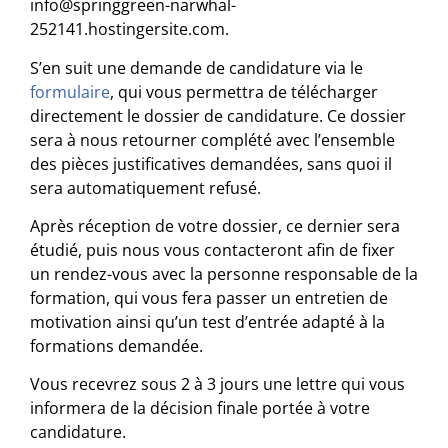
info@springgreen-narwhal-
252141.hostingersite.com.
S’en suit une demande de candidature via le
formulaire
,
qui vous permettra de télécharger
directement le dossier de candidature. Ce dossier
sera à nous retourner complété avec l’ensemble
des pièces justificatives demandées, sans quoi il
sera automatiquement refusé.
Après réception de votre dossier, ce dernier sera
étudié, puis nous vous contacteront afin de fixer
un rendez-vous avec la personne responsable de la
formation, qui vous fera passer un entretien de
motivation ainsi qu’un test d’entrée adapté à la
formations demandée.
Vous recevrez sous 2 à 3 jours une lettre qui vous
informera de la décision finale portée à votre
candidature.