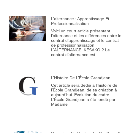
L’alternance : Apprentissage Et
Professionnalisation
Voici un court article présentant
l’alternance et les différences entre le
contrat d’apprentissage et le contrat
de professionnalisation.
L’ALTERNANCE, KÉSAKO ? Le
contrat d’alternance est
L’Histoire De L’École Grandjean
Cet article sera dédié à l’histoire de
l’École Grandjean, de sa création à
aujourd’hui. Evolution du cadre :
L’École Grandjean a été fondé par
Madame