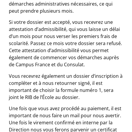
démarches administratives nécessaires, ce qui
peut prendre plusieurs mois.
Si votre dossier est accepté, vous recevrez une
attestation d’admissibilité, qui vous laisse un délai
d’un mois pour nous verser les premiers frais de
scolarité. Passez ce mois votre dossier sera refusé.
Cette attestation d’admissibilité vous permet
également de commencer vos démarches auprès
de Campus France et du Consulat.
Vous recevrez également un dossier d’inscription à
compléter et à nous retourner signé, il est
important de choisir la formule numéro 1, sera
joint le RIB de l’École au dossier.
Une fois que vous avez procédé au paiement, il est
important de nous faire un mail pour nous avertir.
Une fois le virement confirmé en interne par la
Direction nous vous ferons parvenir un certificat