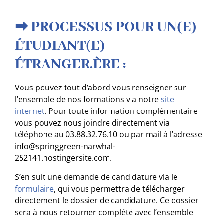
➡ PROCESSUS POUR UN(E)
ÉTUDIANT(E)
ÉTRANGER.ÈRE :
Vous pouvez tout d’abord vous renseigner sur
l’ensemble de nos formations via notre
site
internet
.
Pour toute information complémentaire
vous pouvez nous joindre directement via
téléphone au 03.88.32.76.10 ou par mail à l’adresse
info@springgreen-narwhal-
252141.hostingersite.com.
S’en suit une demande de candidature via le
formulaire
,
qui vous permettra de télécharger
directement le dossier de candidature. Ce dossier
sera à nous retourner complété avec l’ensemble