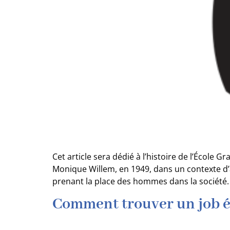
Cet article sera dédié à l’histoire de l’École
Monique Willem, en 1949, dans un contexte d’ap
prenant la place des hommes dans la société.
Comment trouver un job é