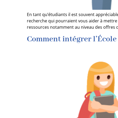
En tant qu’étudiants il est souvent apprécia
recherche qui pourraient vous aider à mettre
ressources notamment au niveau des offres d’
Comment intégrer l’École