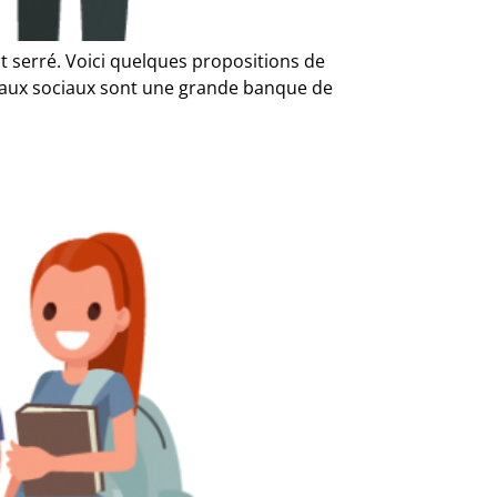
t serré. Voici quelques propositions de
seaux sociaux sont une grande banque de