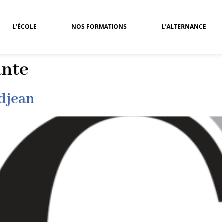
L’ÉCOLE
NOS FORMATIONS
L’ALTERNANCE
ante
ndjean