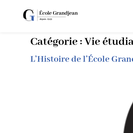
Catégorie :
Vie étudi
L’Histoire de l’École Gra