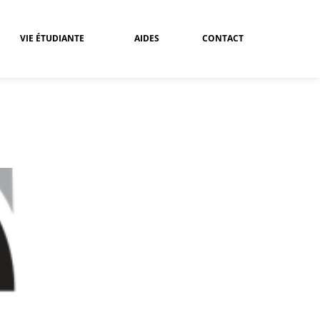
VIE ÉTUDIANTE
AIDES
CONTACT